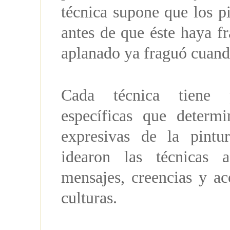
técnica supone que los p
antes de que éste haya fr
aplanado ya fraguó cuando
Cada técnica tiene p
específicas que determi
expresivas de la pintur
idearon las técnicas a
mensajes, creencias y ac
culturas.