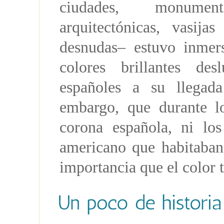
ciudades, monument
arquitectónicas, vasij
desnudas– estuvo inmer
colores brillantes de
españoles a su llegad
embargo, que durante lo
corona española, ni los
americano que habitaban 
importancia que el color 