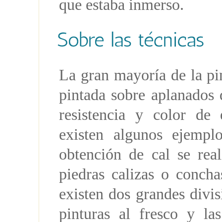
que estaba inmerso.
La gran mayoría de la p
pintada sobre aplanados 
resistencia y color de 
existen algunos ejempl
obtención de cal se rea
piedras calizas o conch
existen dos grandes divis
pinturas al fresco y la