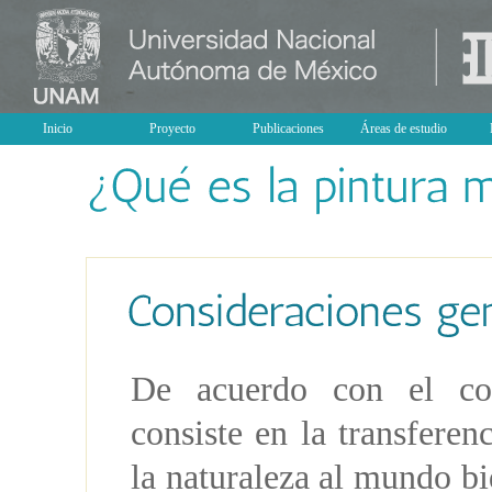
Inicio
Proyecto
Publicaciones
Áreas de estudio
De acuerdo con el conc
consiste en la transfere
la naturaleza al mundo bi