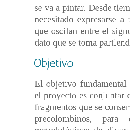
se va a pintar. Desde ti
necesitado expresarse a 
que oscilan entre el sign
dato que se toma partiendo
El objetivo fundamental 
el proyecto es conjuntar e
fragmentos que se conser
precolombinos, para