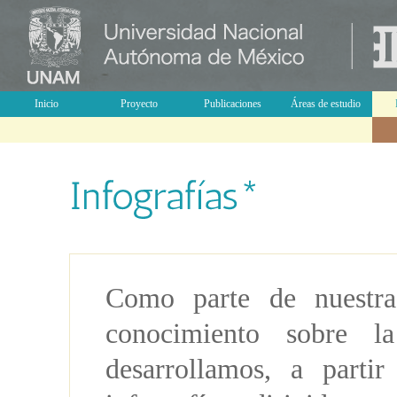
Inicio
Proyecto
Publicaciones
Áreas de estudio
Como parte de nuestras
conocimiento sobre la
desarrollamos, a parti