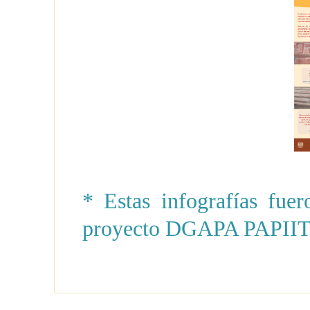
* Estas infografías fue
proyecto DGAPA PAPIIT