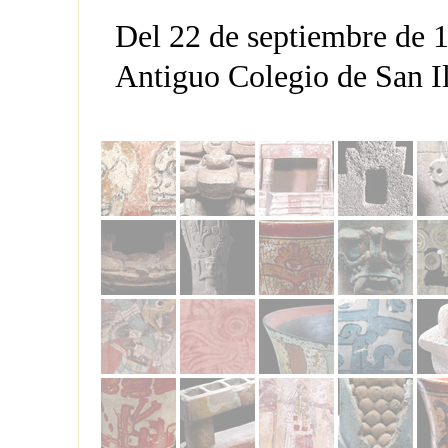
Del 22 de septiembre de 
Antiguo Colegio de San I