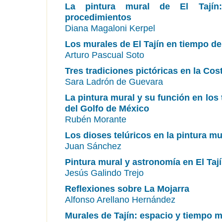
La pintura mural de El Tajín:
procedimientos
Diana Magaloni Kerpel
Los murales de El Tajín en tiempo d
Arturo Pascual Soto
Tres tradiciones pictóricas en la Cos
Sara Ladrón de Guevara
La pintura mural y su función en los
del Golfo de México
Rubén Morante
Los dioses telúricos en la pintura m
Juan Sánchez
Pintura mural y astronomía en El Taj
Jesús Galindo Trejo
Reflexiones sobre La Mojarra
Alfonso Arellano Hernández
Murales de Tajín: espacio y tiempo