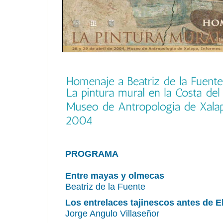
PROGRAMA
Entre mayas y olmecas
Beatriz de la Fuente
Los entrelaces tajinescos antes de El
Jorge Angulo Villaseñor