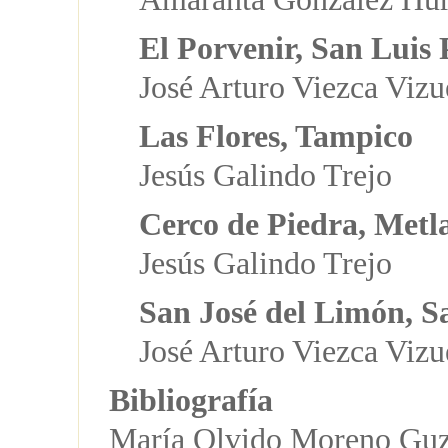
El Porvenir, San Luis 
José Arturo Viezca Viz
Las Flores, Tampico
Jesús Galindo Trejo
Cerco de Piedra, Metl
Jesús Galindo Trejo
San José del Limón, S
José Arturo Viezca Vizu
Bibliografía
María Olvido Moreno Guz