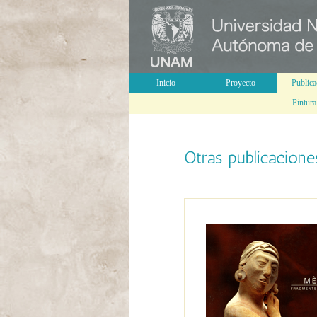
Inicio
Proyecto
Publica
Pintura