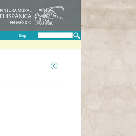
Buscar
Blog