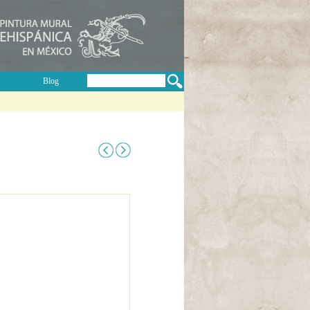
Buscar
Blog