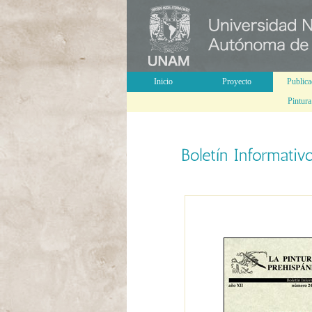
Inicio
Proyecto
Publica
Pintura