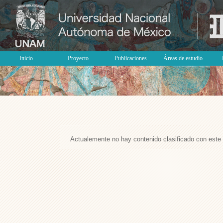
Inicio
Proyecto
Publicaciones
Áreas de estudio
Actualemente no hay contenido clasificado con este 