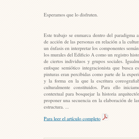
Esperamos que lo disfruten.
Este trabajo se enmarca dentro del paradigma a
de acción de las personas en relación a la cultu
un énfasis en interpretar los componentes semánt
los murales del Edificio A como un registro histo
de ciertos individuos y grupos sociales. Igual
enfoque semiótico integracionista que busca es
pinturas eran percibidas como parte de la experi
y la forma en la que la escritura coreografia
culturalmente constituidos. Para ello inicia
contextual para bosquejar la historia arquitectó
proponer una secuencia en la elaboración de las
estructura. ...
Para leer el artículo completo